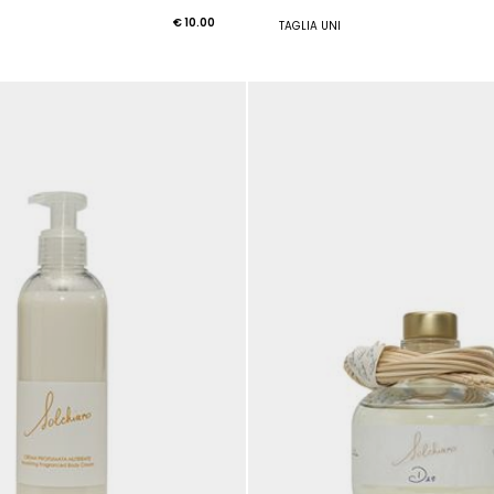
€ 10.00
TAGLIA UNI