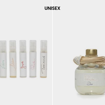
UNISEX