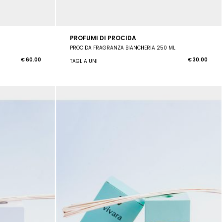
PROFUMI DI PROCIDA
PROCIDA FRAGRANZA BIANCHERIA 250 ML
€ 60.00
€ 30.00
TAGLIA UNI