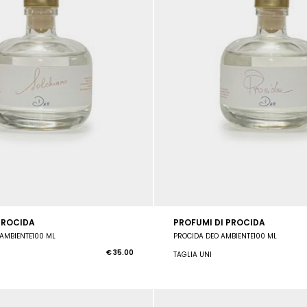
PROCIDA
PROFUMI DI PROCIDA
AMBIENTE100 ML
PROCIDA DEO AMBIENTE100 ML
€ 35.00
TAGLIA UNI