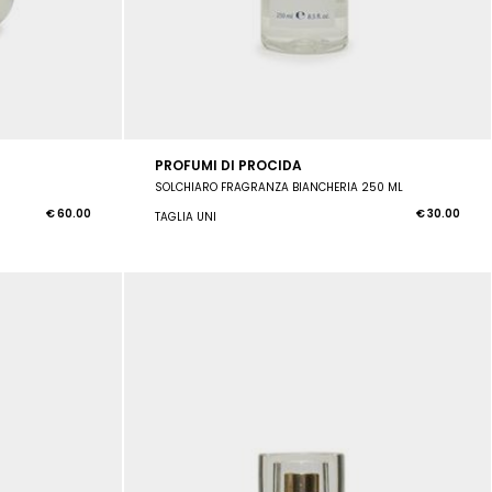
PROFUMI DI PROCIDA
SOLCHIARO FRAGRANZA BIANCHERIA 250 ML
€ 60.00
€ 30.00
TAGLIA UNI