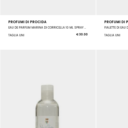
PROFUMI DI PROCIDA
PROFUMI DI 
EAU DE PARFUM MARINA DI CORRICELLA 10 ML SPRAY UNISEX
FIALETTE DI EAU
€ 30.00
TAGLIA UNI
TAGLIA UNI