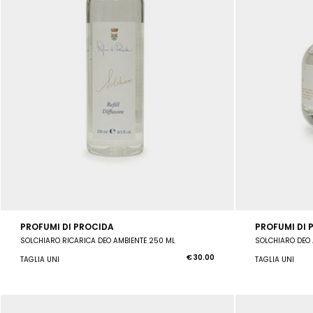
PROFUMI DI PROCIDA
PROFUMI DI 
SOLCHIARO RICARICA DEO AMBIENTE 250 ML
SOLCHIARO DEO 
€ 30.00
TAGLIA UNI
TAGLIA UNI