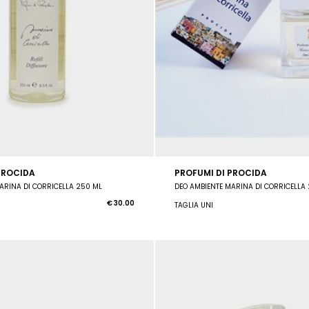
PROCIDA
PROFUMI DI PROCIDA
ARINA DI CORRICELLA 250 ML
€ 30.00
TAGLIA UNI