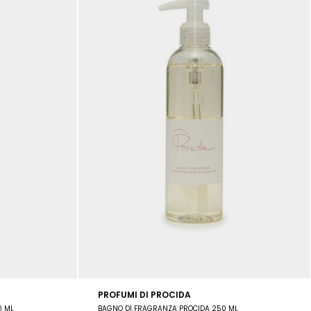
PROFUMI DI PROCIDA
0 ML
BAGNO DI FRAGRANZA PROCIDA 250 ML