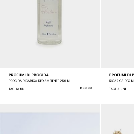
PROFUMI DI PROCIDA
PROFUMI DI 
PROCIDA RICARICA DEO AMBIENTE 250 ML
RICARICA DEO M
€ 30.00
TAGLIA UNI
TAGLIA UNI