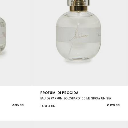
PROFUMI DI PROCIDA
EAU DE PARFUM SOLCHIARO 100 ML SPRAY UNISEX
€ 35.00
€ 120.00
TAGLIA UNI