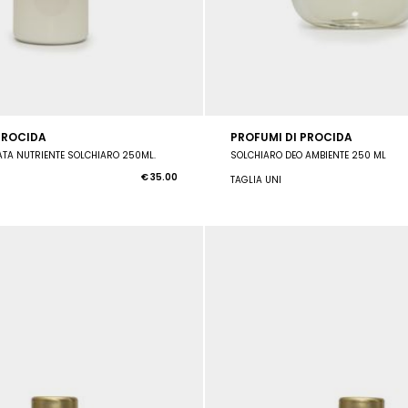
PROCIDA
PROFUMI DI PROCIDA
TA NUTRIENTE SOLCHIARO 250ML.
SOLCHIARO DEO AMBIENTE 250 ML
€ 35.00
TAGLIA UNI