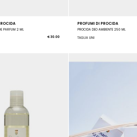
PROCIDA
PROFUMI DI PROCIDA
 DE PARFUM 2 ML
PROCIDA DEO AMBIENTE 250 ML
€ 30.00
TAGLIA UNI