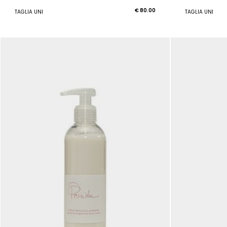
€ 80.00
TAGLIA UNI
TAGLIA UNI