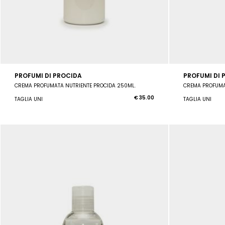
PROFUMI DI PROCIDA
PROFUMI DI 
CREMA PROFUMATA NUTRIENTE PROCIDA 250ML.
CREMA PROFUMA
€ 35.00
TAGLIA UNI
TAGLIA UNI