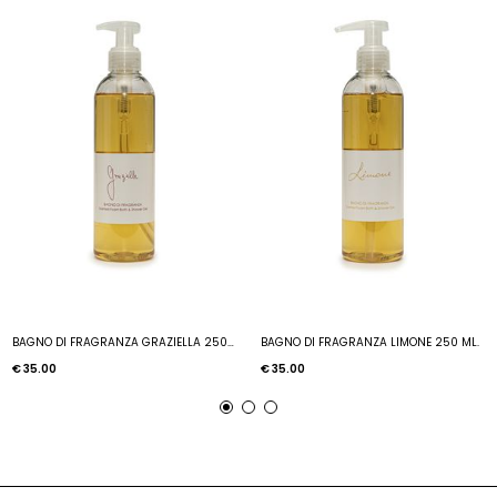
BAGNO DI FRAGRANZA GRAZIELLA 250 ML.
BAGNO DI FRAGRANZA LIMONE 250 ML.
€ 35.00
€ 35.00