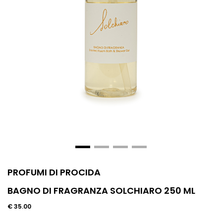
PROFUMI DI PROCIDA
BAGNO DI FRAGRANZA SOLCHIARO 250 ML
€ 35.00