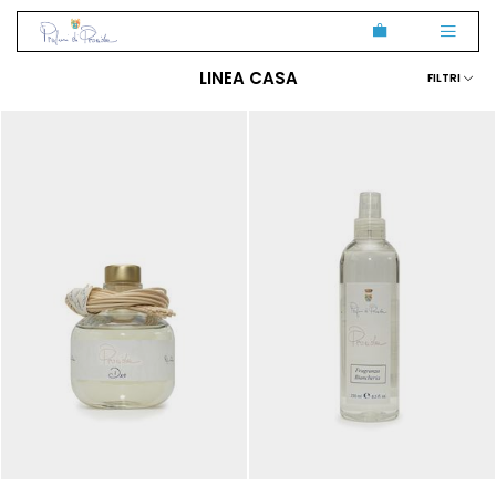
LINEA CASA
FILTRI