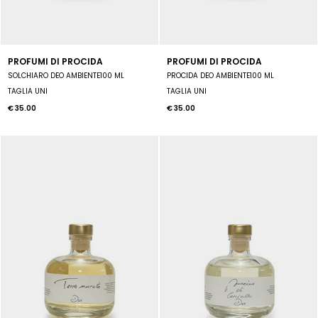
PROFUMI DI PROCIDA
PROFUMI DI PROCIDA
SOLCHIARO DEO AMBIENTE100 ML
PROCIDA DEO AMBIENTE100 ML
TAGLIA UNI
TAGLIA UNI
€ 35.00
€ 35.00