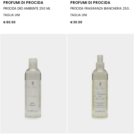
PROFUMI DI PROCIDA
PROFUMI DI PROCIDA
PROCIDA DEO AMBIENTE 250 ML
PROCIDA FRAGRANZA BIANCHERIA 250 ML
TAGLIA UNI
TAGLIA UNI
€ 60.00
€ 30.00