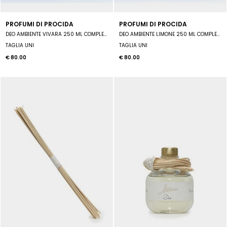
PROFUMI DI PROCIDA
PROFUMI DI PROCIDA
DEO AMBIENTE VIVARA 250 ML COMPLETO DI MIDOLLINI. CON IL DIFFUSORE INTERAMENTE DIPINTO A
DEO AMBIENTE LIMONE 250 ML COMPLETO DI MIDOLLINI. CON IL DIFFUSORE INTERAMENTE DIPINTO A
TAGLIA UNI
TAGLIA UNI
€ 80.00
€ 80.00