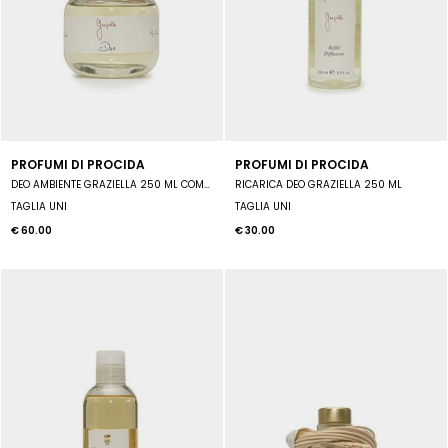
PROFUMI DI PROCIDA
PROFUMI DI PROCIDA
DEO AMBIENTE GRAZIELLA 250 ML COMPLETO DI MIDOLLINI
RICARICA DEO GRAZIELLA 250 ML
TAGLIA UNI
TAGLIA UNI
€ 60.00
€ 30.00