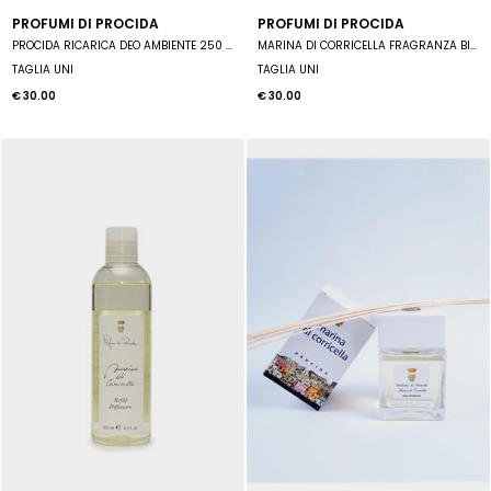
PROFUMI DI PROCIDA
PROFUMI DI PROCIDA
PROCIDA RICARICA DEO AMBIENTE 250 ML
MARINA DI CORRICELLA FRAGRANZA BIANCHERIA 250 ML
TAGLIA UNI
TAGLIA UNI
€ 30.00
€ 30.00