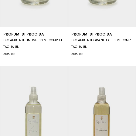
PROFUMI DI PROCIDA
PROFUMI DI PROCIDA
DEO AMBIENTE LIMONE 100 ML COMPLETO DI MIDOLLINI
DEO AMBIENTE GRAZIELLA 100 ML COMPLETO DI MIDOLLINI
TAGLIA UNI
TAGLIA UNI
€ 35.00
€ 35.00