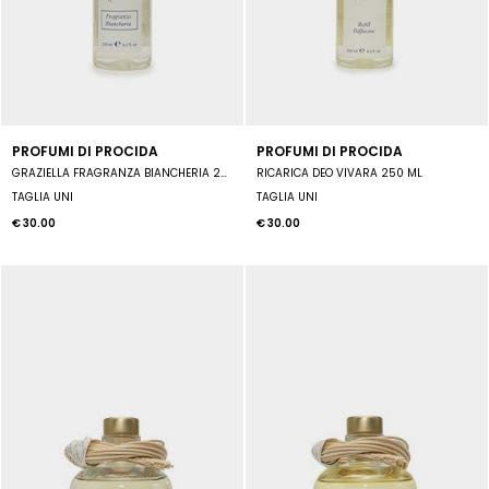
PROFUMI DI PROCIDA
PROFUMI DI PROCIDA
GRAZIELLA FRAGRANZA BIANCHERIA 250ML
RICARICA DEO VIVARA 250 ML
TAGLIA UNI
TAGLIA UNI
€ 30.00
€ 30.00