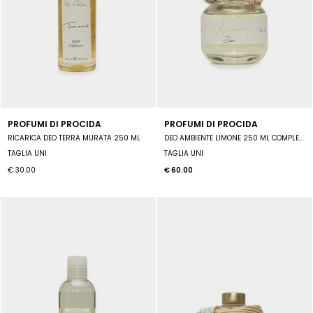
PROFUMI DI PROCIDA
PROFUMI DI PROCIDA
RICARICA DEO TERRA MURATA 250 ML
DEO AMBIENTE LIMONE 250 ML COMPLETO DI MIDOLLINI
TAGLIA UNI
TAGLIA UNI
€ 30.00
€ 60.00