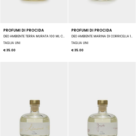
PROFUMI DI PROCIDA
PROFUMI DI PROCIDA
DEO AMBIENTE TERRA MURATA 100 ML COMPLERTO DI MIDOLLINI
DEO AMBIENTE MARINA DI CORRICELLA 100 ML COMPLETO DI MIDOLLINI
TAGLIA UNI
TAGLIA UNI
€ 35.00
€ 35.00