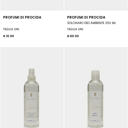
PROFUMI DI PROCIDA
PROFUMI DI PROCIDA
SOLCHIARO DEO AMBIENTE 250 ML
TAGLIA UNI
TAGLIA UNI
€ 10.00
€ 60.00