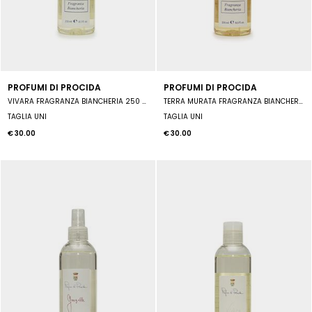
PROFUMI DI PROCIDA
PROFUMI DI PROCIDA
VIVARA FRAGRANZA BIANCHERIA 250 ML
TERRA MURATA FRAGRANZA BIANCHERIA 250 ML
TAGLIA UNI
TAGLIA UNI
€ 30.00
€ 30.00