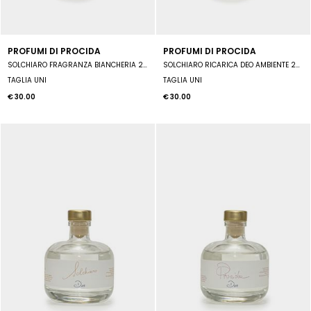
PROFUMI DI PROCIDA
PROFUMI DI PROCIDA
SOLCHIARO FRAGRANZA BIANCHERIA 250 ML
SOLCHIARO RICARICA DEO AMBIENTE 250 ML
TAGLIA UNI
TAGLIA UNI
€ 30.00
€ 30.00