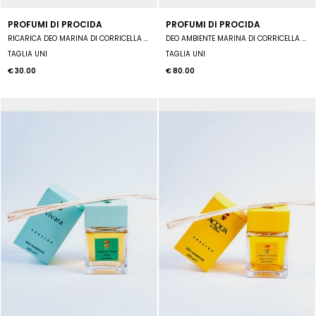
PROFUMI DI PROCIDA
PROFUMI DI PROCIDA
RICARICA DEO MARINA DI CORRICELLA 250 ML
DEO AMBIENTE MARINA DI CORRICELLA 250 ML COMPLETO DI MIDOLLINI. CON IL DIFFUSORE INTERAMENTE DIPINTO A
TAGLIA UNI
TAGLIA UNI
€ 30.00
€ 80.00