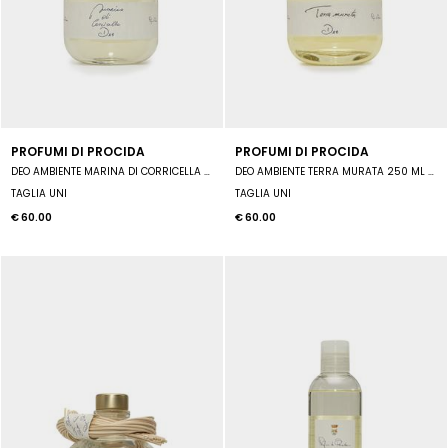
PROFUMI DI PROCIDA
PROFUMI DI PROCIDA
DEO AMBIENTE MARINA DI CORRICELLA 250 ML COMPLETO DI MIDOLLINI
DEO AMBIENTE TERRA MURATA 250 ML COMPLERTO DI MIDOLLINI
TAGLIA UNI
TAGLIA UNI
€ 60.00
€ 60.00