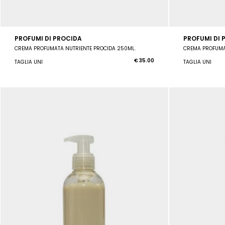
PROFUMI DI PROCIDA
PROFUMI DI 
CREMA PROFUMATA NUTRIENTE PROCIDA 250ML.
CREMA PROFUMA
€ 35.00
TAGLIA UNI
TAGLIA UNI