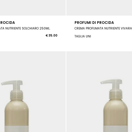
PROCIDA
PROFUMI DI PROCIDA
TA NUTRIENTE SOLCHIARO 250ML.
CREMA PROFUMATA NUTRIENTE VIVARA
€ 35.00
TAGLIA UNI