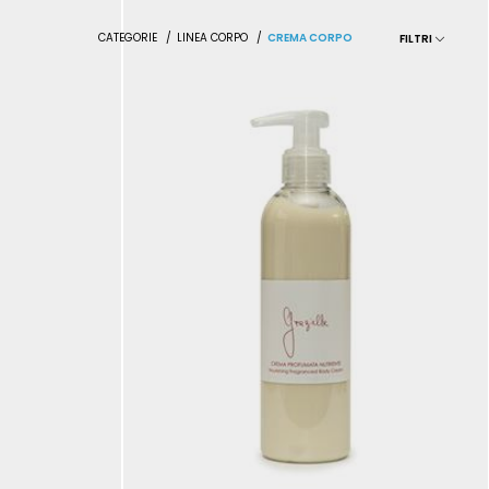
CATEGORIE
/
LINEA CORPO
/
CREMA CORPO
FILTRI