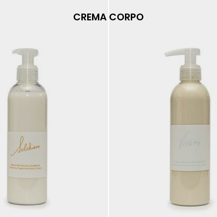
CREMA CORPO