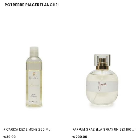
POTREBBE PIACERTI ANCHE:
RICARICA DEO LIMONE 250 ML
PARFUM GRAZIELLA SPRAY UNISEX 100 ML
€ 30.00
€ 200.00