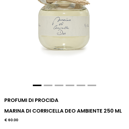
PROFUMI DI PROCIDA
MARINA DI CORRICELLA DEO AMBIENTE 250 ML
€ 60.00