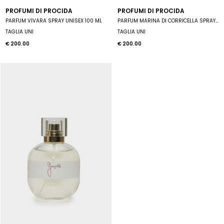
PROFUMI DI PROCIDA
PROFUMI DI PROCIDA
PARFUM VIVARA SPRAY UNISEX 100 ML
PARFUM MARINA DI CORRICELLA SPRAY UNISEX 100 ML
TAGLIA UNI
TAGLIA UNI
€ 200.00
€ 200.00