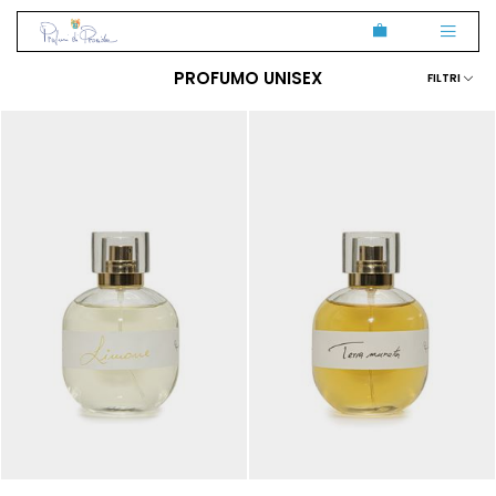
PROFUMO UNISEX
FILTRI