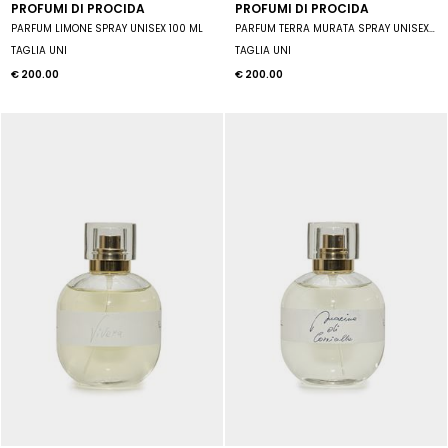
PROFUMI DI PROCIDA
PROFUMI DI PROCIDA
PARFUM LIMONE SPRAY UNISEX 100 ML
PARFUM TERRA MURATA SPRAY UNISEX 100 ML
TAGLIA UNI
TAGLIA UNI
€ 200.00
€ 200.00