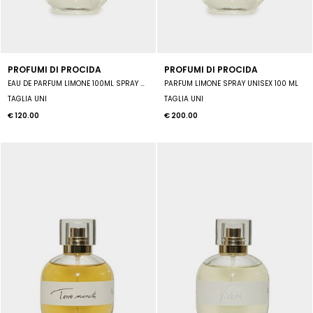
PROFUMI DI PROCIDA
PROFUMI DI PROCIDA
EAU DE PARFUM LIMONE 100ML SPRAY UNISEX
PARFUM LIMONE SPRAY UNISEX 100 ML
TAGLIA UNI
TAGLIA UNI
€ 120.00
€ 200.00