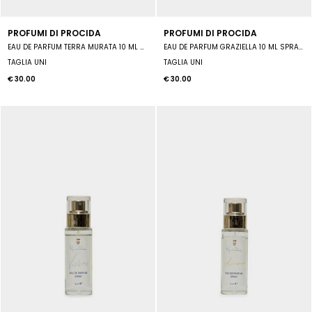
PROFUMI DI PROCIDA
PROFUMI DI PROCIDA
EAU DE PARFUM TERRA MURATA 10 ML SPRAY UNISEX
EAU DE PARFUM GRAZIELLA 10 ML SPRAY UNISEX
TAGLIA UNI
TAGLIA UNI
€ 30.00
€ 30.00