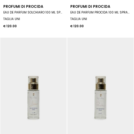
PROFUMI DI PROCIDA
PROFUMI DI PROCIDA
EAU DE PARFUM SOLCHIARO 100 ML SPRAY UNISEX
EAU DE PARFUM PROCIDA 100 ML SPRAY UNISEX
TAGLIA UNI
TAGLIA UNI
€ 120.00
€ 120.00