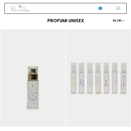
PROFUMI UNISEX
FILTRI