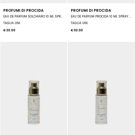
PROFUMI DI PROCIDA
PROFUMI DI PROCIDA
EAU DE PARFUM SOLCHIARO 10 ML SPRAY UNISEX
EAU DE PARFUM PROCIDA 10 ML SPRAY UNISEX
TAGLIA UNI
TAGLIA UNI
€ 30.00
€ 30.00