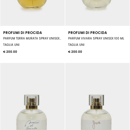
PROFUMI DI PROCIDA
PROFUMI DI PROCIDA
PARFUM TERRA MURATA SPRAY UNISEX 100 ML
PARFUM VIVARA SPRAY UNISEX 100 ML
TAGLIA UNI
TAGLIA UNI
€ 200.00
€ 200.00