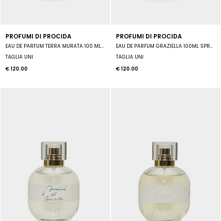
PROFUMI DI PROCIDA
PROFUMI DI PROCIDA
EAU DE PARFUM TERRA MURATA 100 ML SPRAY UNISEX
EAU DE PARFUM GRAZIELLA 100ML SPRAY UNISEX
TAGLIA UNI
TAGLIA UNI
€ 120.00
€ 120.00