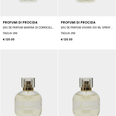
PROFUMI DI PROCIDA
PROFUMI DI PROCIDA
EAU DE PARFUM MARINA DI CORRICELLA 100 ML SPRAY UNISEX
EAU DE PARFUM VIVARA 100 ML SPRAY UNISEX
TAGLIA UNI
TAGLIA UNI
€ 120.00
€ 120.00