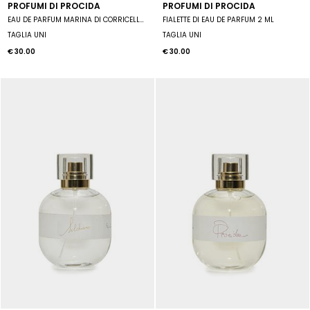
PROFUMI DI PROCIDA
PROFUMI DI PROCIDA
EAU DE PARFUM MARINA DI CORRICELLA 10 ML SPRAY UNISEX
FIALETTE DI EAU DE PARFUM 2 ML
TAGLIA UNI
TAGLIA UNI
€ 30.00
€ 30.00