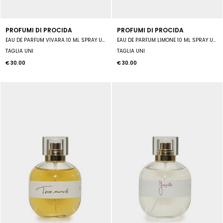
PROFUMI DI PROCIDA
PROFUMI DI PROCIDA
EAU DE PARFUM VIVARA 10 ML SPRAY UNISEX
EAU DE PARFUM LIMONE 10 ML SPRAY UNISEX
TAGLIA UNI
TAGLIA UNI
€ 30.00
€ 30.00