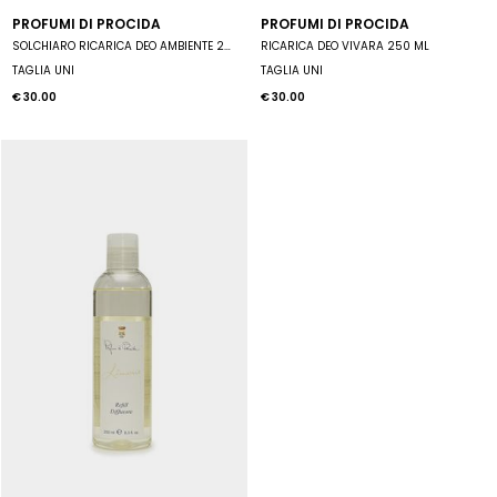
PROFUMI DI PROCIDA
PROFUMI DI PROCIDA
SOLCHIARO RICARICA DEO AMBIENTE 250 ML
RICARICA DEO VIVARA 250 ML
TAGLIA UNI
TAGLIA UNI
€ 30.00
€ 30.00