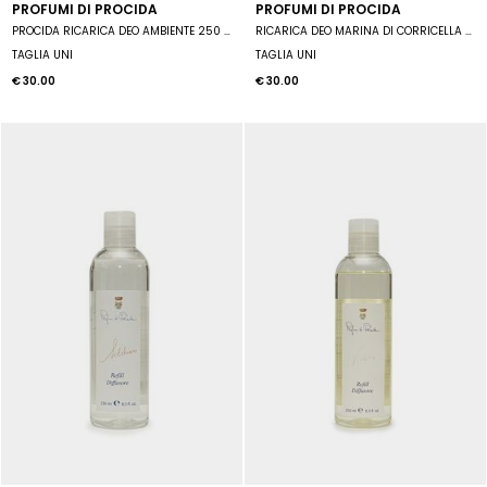
PROFUMI DI PROCIDA
PROFUMI DI PROCIDA
PROCIDA RICARICA DEO AMBIENTE 250 ML
RICARICA DEO MARINA DI CORRICELLA 250 ML
TAGLIA UNI
TAGLIA UNI
€ 30.00
€ 30.00