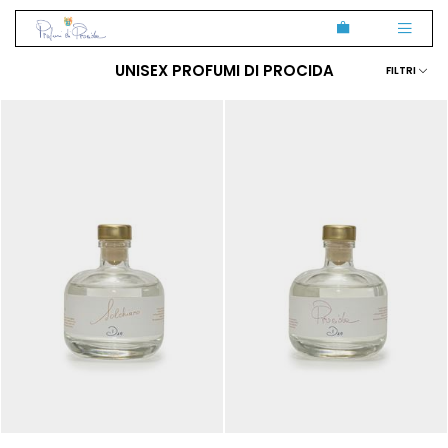
UNISEX
PROFUMI DI PROCIDA
FILTRI