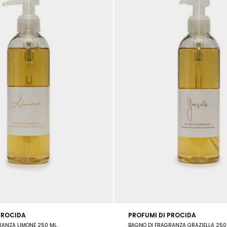
PROCIDA
PROFUMI DI PROCIDA
RANZA LIMONE 250 ML.
BAGNO DI FRAGRANZA GRAZIELLA 250