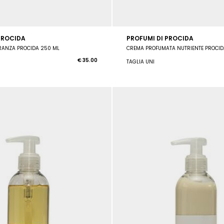
PROCIDA
PROFUMI DI PROCIDA
RANZA PROCIDA 250 ML
CREMA PROFUMATA NUTRIENTE PROCID
€ 35.00
TAGLIA UNI