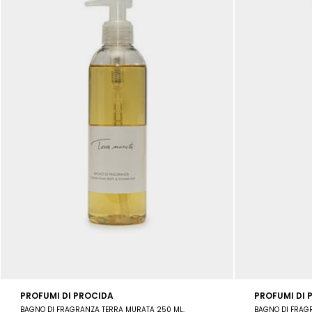
PROFUMI DI PROCIDA
PROFUMI DI 
BAGNO DI FRAGRANZA TERRA MURATA 250 ML.
BAGNO DI FRAG