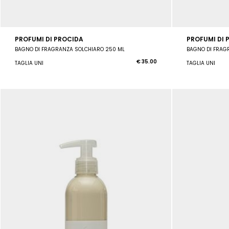
PROFUMI DI PROCIDA
PROFUMI DI 
BAGNO DI FRAGRANZA SOLCHIARO 250 ML
BAGNO DI FRAG
€ 35.00
TAGLIA UNI
TAGLIA UNI