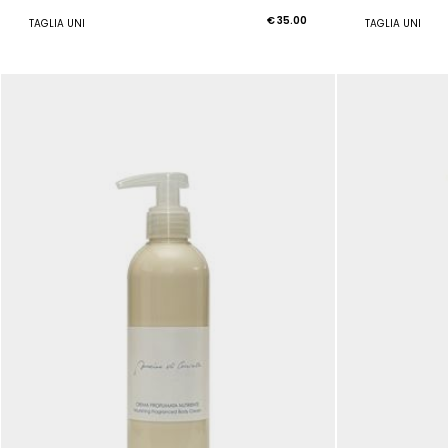
€ 35.00
TAGLIA UNI
TAGLIA UNI