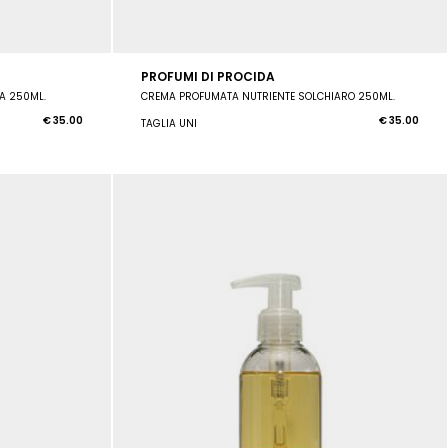
PROFUMI DI PROCIDA
A 250ML.
CREMA PROFUMATA NUTRIENTE SOLCHIARO 250ML.
€ 35.00
€ 35.00
TAGLIA UNI