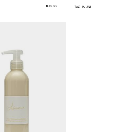
€ 35.00
TAGLIA UNI