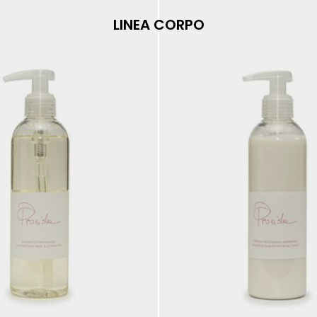
LINEA CORPO