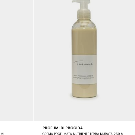
PROFUMI DI PROCIDA
 ML.
CREMA PROFUMATA NUTRIENTE TERRA MURATA 250 ML.