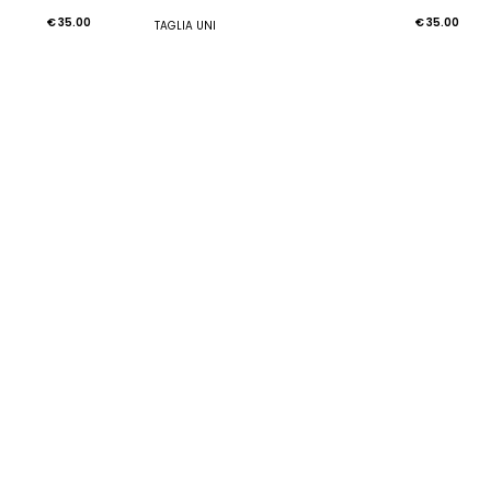
€ 35.00
€ 35.00
TAGLIA UNI