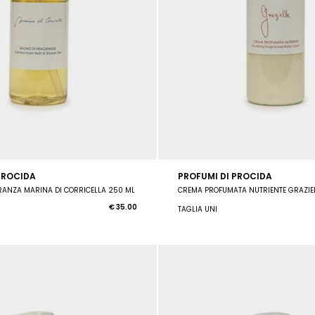
PROCIDA
PROFUMI DI PROCIDA
RANZA MARINA DI CORRICELLA 250 ML
CREMA PROFUMATA NUTRIENTE GRAZIEL
€ 35.00
TAGLIA UNI