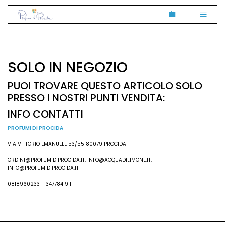
SOLO IN NEGOZIO
PUOI TROVARE QUESTO ARTICOLO SOLO
PRESSO I NOSTRI PUNTI VENDITA:
INFO CONTATTI
PROFUMI DI PROCIDA
VIA VITTORIO EMANUELE 53/55 80079 PROCIDA
ORDINI@PROFUMIDIPROCIDA.IT, INFO@ACQUADILIMONE.IT,
INFO@PROFUMIDIPROCIDA.IT
0818960233 - 3477841911