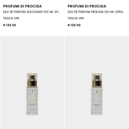
PROFUMI DI PROCIDA
PROFUMI DI PROCIDA
EAU DE PARFUM SOLCHIARO 100 ML SPRAY UNISEX
EAU DE PARFUM PROCIDA 100 ML SPRAY UNISEX
TAGLIA UNI
TAGLIA UNI
€ 120.00
€ 120.00