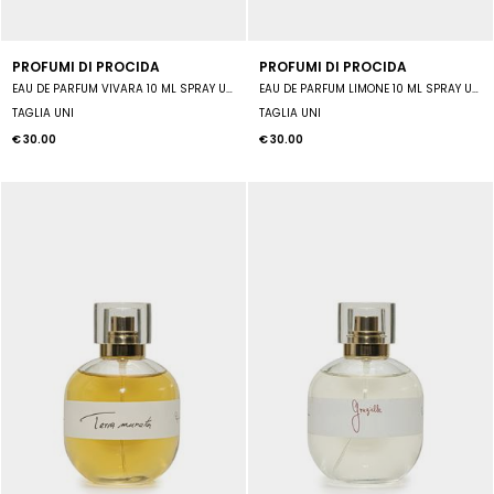
PROFUMI DI PROCIDA
PROFUMI DI PROCIDA
EAU DE PARFUM VIVARA 10 ML SPRAY UNISEX
EAU DE PARFUM LIMONE 10 ML SPRAY UNISEX
TAGLIA UNI
TAGLIA UNI
€ 30.00
€ 30.00