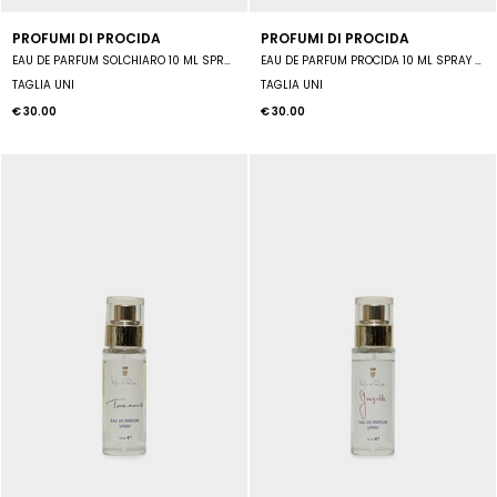
PROFUMI DI PROCIDA
PROFUMI DI PROCIDA
EAU DE PARFUM SOLCHIARO 10 ML SPRAY UNISEX
EAU DE PARFUM PROCIDA 10 ML SPRAY UNISEX
TAGLIA UNI
TAGLIA UNI
€ 30.00
€ 30.00