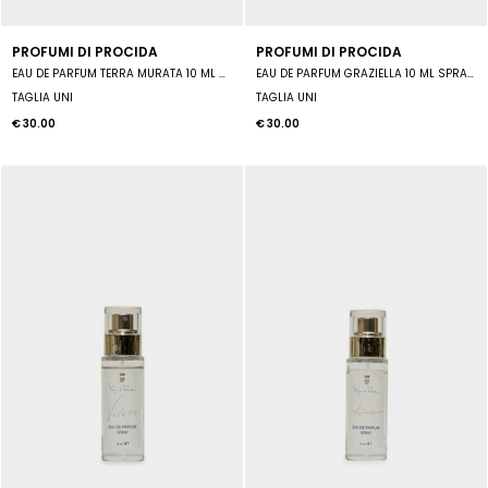
PROFUMI DI PROCIDA
PROFUMI DI PROCIDA
EAU DE PARFUM TERRA MURATA 10 ML SPRAY UNISEX
EAU DE PARFUM GRAZIELLA 10 ML SPRAY UNISEX
TAGLIA UNI
TAGLIA UNI
€ 30.00
€ 30.00