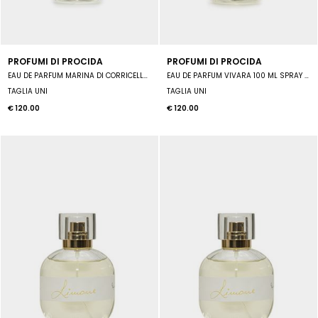
PROFUMI DI PROCIDA
PROFUMI DI PROCIDA
EAU DE PARFUM MARINA DI CORRICELLA 100 ML SPRAY UNISEX
EAU DE PARFUM VIVARA 100 ML SPRAY UNISEX
TAGLIA UNI
TAGLIA UNI
€ 120.00
€ 120.00