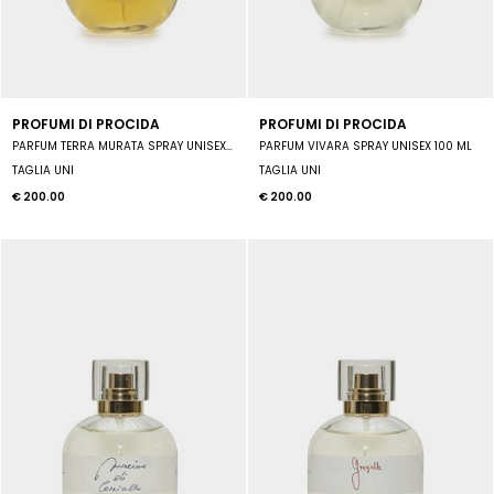
PROFUMI DI PROCIDA
PROFUMI DI PROCIDA
PARFUM TERRA MURATA SPRAY UNISEX 100 ML
PARFUM VIVARA SPRAY UNISEX 100 ML
TAGLIA UNI
TAGLIA UNI
€ 200.00
€ 200.00