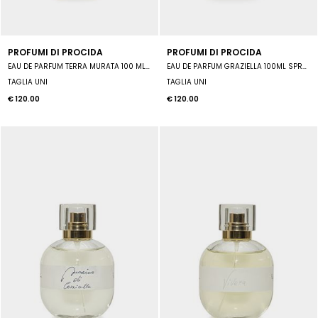
PROFUMI DI PROCIDA
PROFUMI DI PROCIDA
EAU DE PARFUM TERRA MURATA 100 ML SPRAY UNISEX
EAU DE PARFUM GRAZIELLA 100ML SPRAY UNISEX
TAGLIA UNI
TAGLIA UNI
€ 120.00
€ 120.00