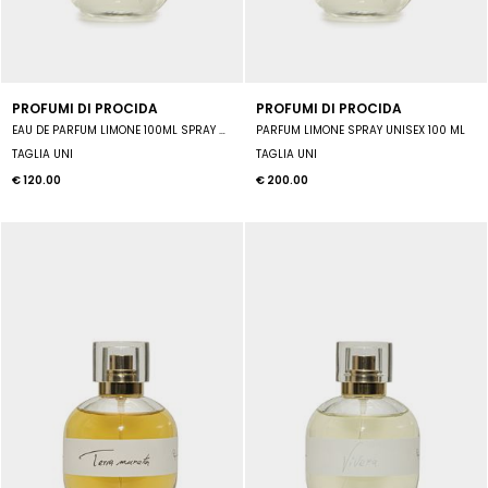
PROFUMI DI PROCIDA
PROFUMI DI PROCIDA
EAU DE PARFUM LIMONE 100ML SPRAY UNISEX
PARFUM LIMONE SPRAY UNISEX 100 ML
TAGLIA UNI
TAGLIA UNI
€ 120.00
€ 200.00