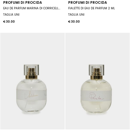
PROFUMI DI PROCIDA
PROFUMI DI PROCIDA
EAU DE PARFUM MARINA DI CORRICELLA 10 ML SPRAY UNISEX
FIALETTE DI EAU DE PARFUM 2 ML
TAGLIA UNI
TAGLIA UNI
€ 30.00
€ 30.00