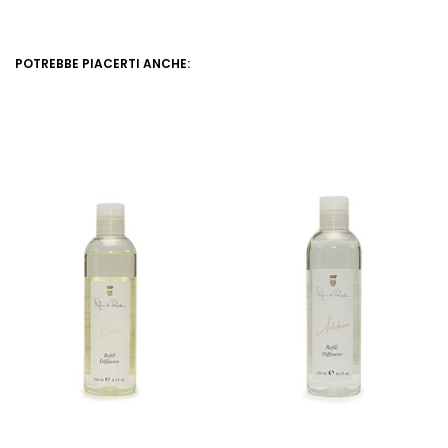
POTREBBE PIACERTI ANCHE: