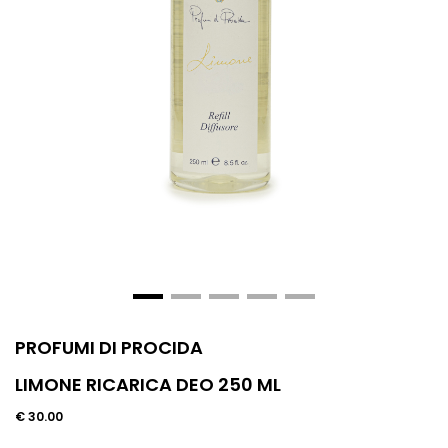
PROFUMI DI PROCIDA
LIMONE RICARICA DEO 250 ML
€ 30.00