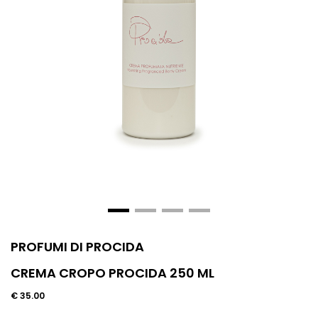
PROFUMI DI PROCIDA
CREMA CROPO PROCIDA 250 ML
€ 35.00