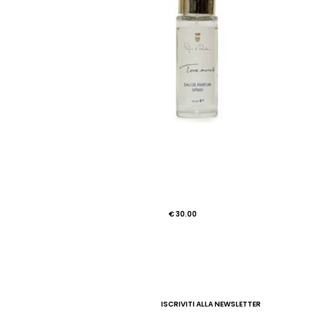
€ 30.00
ISCRIVITI ALLA NEWSLETTER