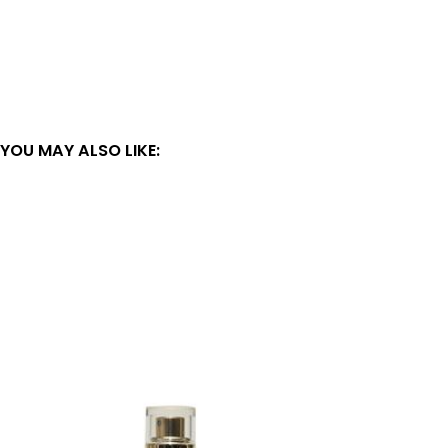
YOU MAY ALSO LIKE: