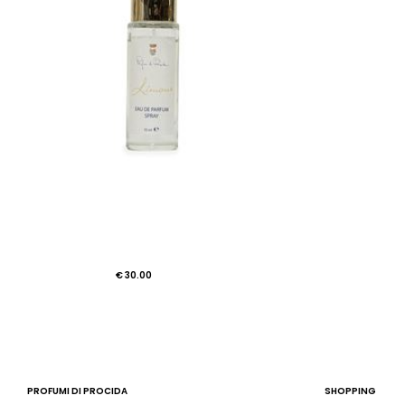
€ 30.00
PROFUMI DI PROCIDA
SHOPPING